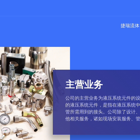
捷瑞流体
主营业务
公司的主营业务为液压系统元件的
的液压系统元件，是指在液压系统
管所需用到的接头。公司除了设计
他相关服务，诸如现场安装服务、